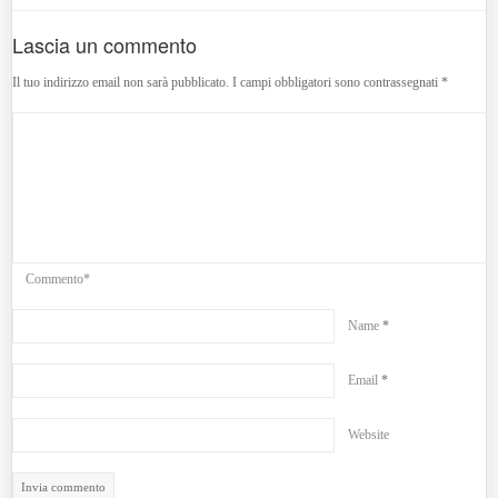
Lascia un commento
Il tuo indirizzo email non sarà pubblicato.
I campi obbligatori sono contrassegnati
*
Commento*
Name
*
Email
*
Website