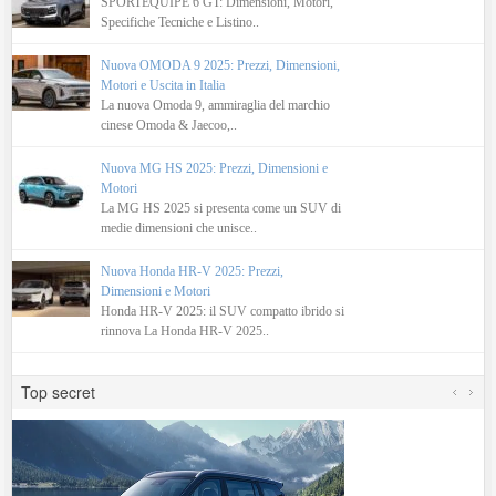
SPORTEQUIPE 6 GT: Dimensioni, Motori,
Specifiche Tecniche e Listino..
Nuova OMODA 9 2025: Prezzi, Dimensioni,
Motori e Uscita in Italia
La nuova Omoda 9, ammiraglia del marchio
cinese Omoda & Jaecoo,..
Nuova MG HS 2025: Prezzi, Dimensioni e
Motori
La MG HS 2025 si presenta come un SUV di
medie dimensioni che unisce..
Nuova Honda HR-V 2025: Prezzi,
Dimensioni e Motori
Honda HR-V 2025: il SUV compatto ibrido si
rinnova La Honda HR-V 2025..
Top secret