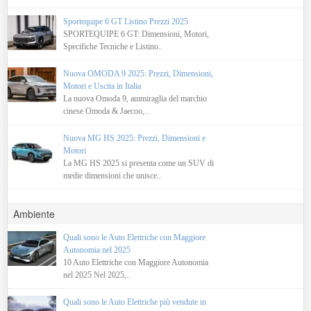
Sportequipe 6 GT Listino Prezzi 2025
SPORTEQUIPE 6 GT: Dimensioni, Motori,
Specifiche Tecniche e Listino..
Nuova OMODA 9 2025: Prezzi, Dimensioni,
Motori e Uscita in Italia
La nuova Omoda 9, ammiraglia del marchio
cinese Omoda & Jaecoo,..
Nuova MG HS 2025: Prezzi, Dimensioni e
Motori
La MG HS 2025 si presenta come un SUV di
medie dimensioni che unisce..
Ambiente
Quali sono le Auto Elettriche con Maggiore
Autonomia nel 2025
10 Auto Elettriche con Maggiore Autonomia
nel 2025 Nel 2025,..
Quali sono le Auto Elettriche più vendute in