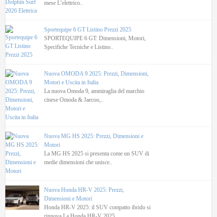
mese L’elettrico..
Sportequipe 6 GT Listino Prezzi 2025
SPORTEQUIPE 6 GT: Dimensioni, Motori,
Specifiche Tecniche e Listino..
Nuova OMODA 9 2025: Prezzi, Dimensioni,
Motori e Uscita in Italia
La nuova Omoda 9, ammiraglia del marchio
cinese Omoda & Jaecoo,..
Nuova MG HS 2025: Prezzi, Dimensioni e
Motori
La MG HS 2025 si presenta come un SUV di
medie dimensioni che unisce..
Nuova Honda HR-V 2025: Prezzi,
Dimensioni e Motori
Honda HR-V 2025: il SUV compatto ibrido si
rinnova La Honda HR-V 2025..