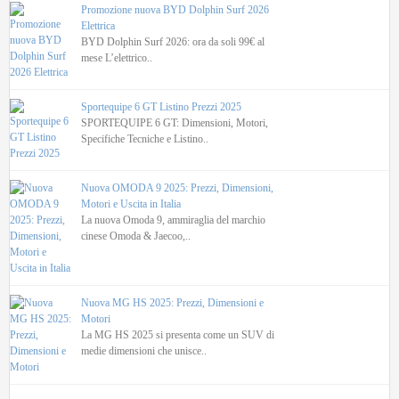
Promozione nuova BYD Dolphin Surf 2026
Elettrica
BYD Dolphin Surf 2026: ora da soli 99€ al
mese L’elettrico..
Sportequipe 6 GT Listino Prezzi 2025
SPORTEQUIPE 6 GT: Dimensioni, Motori,
Specifiche Tecniche e Listino..
Nuova OMODA 9 2025: Prezzi, Dimensioni,
Motori e Uscita in Italia
La nuova Omoda 9, ammiraglia del marchio
cinese Omoda & Jaecoo,..
Nuova MG HS 2025: Prezzi, Dimensioni e
Motori
La MG HS 2025 si presenta come un SUV di
medie dimensioni che unisce..