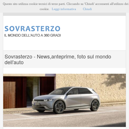
Questo sito utilizza cookie tecnici di terze parti. Cliccando su 'Chiudi' acconsenti all'utilizzo dei
MENU
cookie.
Leggi informativa
Chiudi
Sovrasterzo - News,anteprime, foto sul mondo
dell'auto