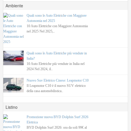
Ambiente
Quali sono le Auto Elettriche con Maggiore
Autonomia nel 2025
10 Auto Elettriche con Maggiore Autonomia
nel 2025 Nel 2025,..
Quali sono le Auto Elettriche più vendute in
Italia?
10 Auto Elettriche più vendute in Italia nel
2024 Nel 2024, il..
Nuovo Suv Elettrico Cinese: Leapmotor C10
Il Leapmotor C10 è il nuovo SUV elettrico
della casa automobilistica..
Listino
Promozione nuova BYD Dolphin Surf 2026
Elettrica
BYD Dolphin Surf 2026: ora da soli 99€ al