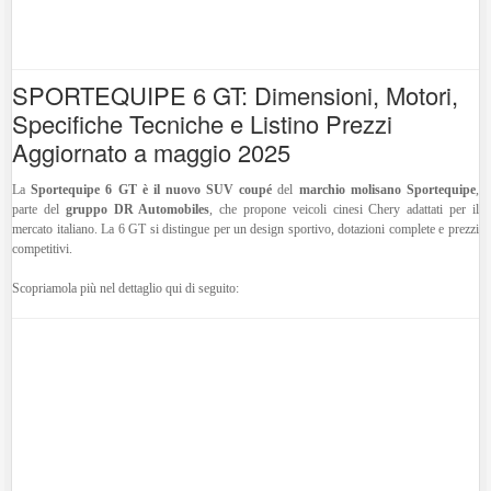
SPORTEQUIPE 6 GT: Dimensioni, Motori,
Specifiche Tecniche e Listino Prezzi
Aggiornato a maggio 2025
La
Sportequipe 6 GT è il nuovo SUV coupé
del
marchio molisano Sportequipe
,
parte del
gruppo DR Automobiles
, che propone veicoli cinesi Chery adattati per il
mercato italiano.
La 6 GT si distingue per un design sportivo, dotazioni complete e prezzi
competitivi.
Scopriamola più nel dettaglio qui di seguito: