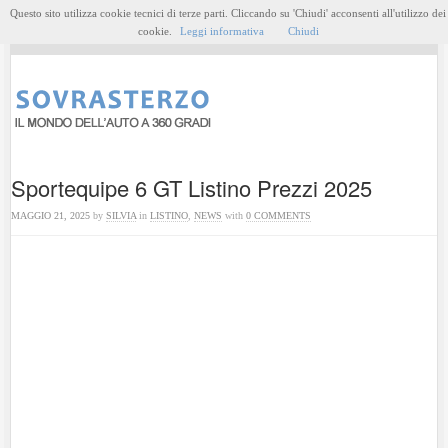
Questo sito utilizza cookie tecnici di terze parti. Cliccando su 'Chiudi' acconsenti all'utilizzo dei
MENU
cookie.
Leggi informativa
Chiudi
Sportequipe 6 GT Listino Prezzi 2025
MAGGIO 21, 2025
by
SILVIA
in
LISTINO
,
NEWS
with
0 COMMENTS