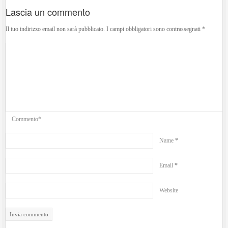
Lascia un commento
Il tuo indirizzo email non sarà pubblicato.
I campi obbligatori sono contrassegnati
*
Commento*
Name
*
Email
*
Website