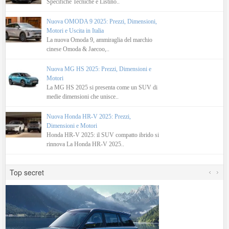
Specifiche Tecniche e Listino..
Nuova OMODA 9 2025: Prezzi, Dimensioni,
Motori e Uscita in Italia
La nuova Omoda 9, ammiraglia del marchio
cinese Omoda & Jaecoo,..
Nuova MG HS 2025: Prezzi, Dimensioni e
Motori
La MG HS 2025 si presenta come un SUV di
medie dimensioni che unisce..
Nuova Honda HR-V 2025: Prezzi,
Dimensioni e Motori
Honda HR-V 2025: il SUV compatto ibrido si
rinnova La Honda HR-V 2025..
Top secret