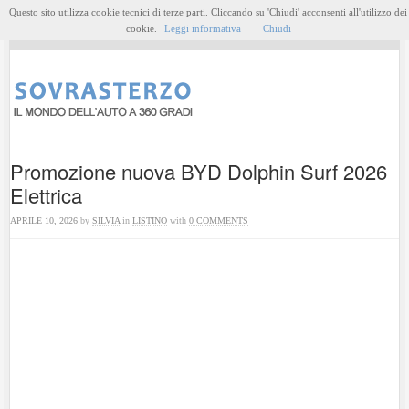
Questo sito utilizza cookie tecnici di terze parti. Cliccando su 'Chiudi' acconsenti all'utilizzo dei
MENU
cookie.
Leggi informativa
Chiudi
Promozione nuova BYD Dolphin Surf 2026
Elettrica
APRILE 10, 2026
by
SILVIA
in
LISTINO
with
0 COMMENTS