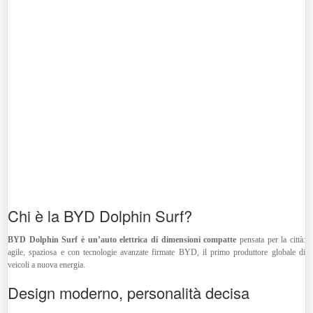
Chi è la BYD Dolphin Surf?
BYD Dolphin Surf è un’auto elettrica di dimensioni compatte
pensata per la città:
agile, spaziosa e con tecnologie avanzate firmate BYD, il primo produttore globale di
veicoli a nuova energia.
Design moderno, personalità decisa