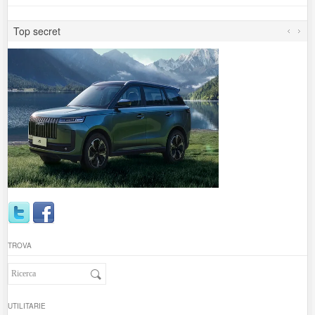
Top secret
TROVA
UTILITARIE