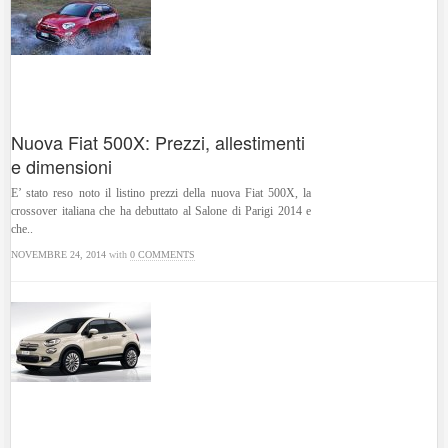
Nuova Fiat 500X: Prezzi, allestimenti
e dimensioni
E’ stato reso noto il listino prezzi della nuova Fiat 500X, la
crossover italiana che ha debuttato al Salone di Parigi 2014 e
che..
NOVEMBRE 24, 2014
with
0 COMMENTS