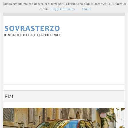
Questo sito utilizza cookie tecnici di terze parti. Cliccando su 'Chiudi' acconsenti all'utilizzo dei
MENU
cookie.
Leggi informativa
Chiudi
Fiat