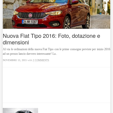
Nuova Fiat Tipo 2016: Foto, dotazione e
dimensioni
Al via le ordinazioni della nuova Fiat Tipo con le prime consegne previste per inizio 2016
ad un prezzo lancio davvero interessante! La..
NOVEMBRE 13, 2015
with
2 COMMENTS