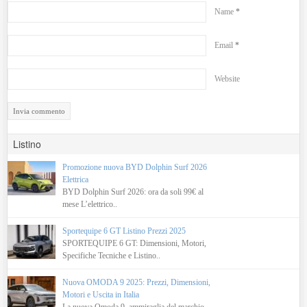
Name
*
Email
*
Website
Listino
Promozione nuova BYD Dolphin Surf 2026
Elettrica
BYD Dolphin Surf 2026: ora da soli 99€ al
mese L’elettrico..
Sportequipe 6 GT Listino Prezzi 2025
SPORTEQUIPE 6 GT: Dimensioni, Motori,
Specifiche Tecniche e Listino..
Nuova OMODA 9 2025: Prezzi, Dimensioni,
Motori e Uscita in Italia