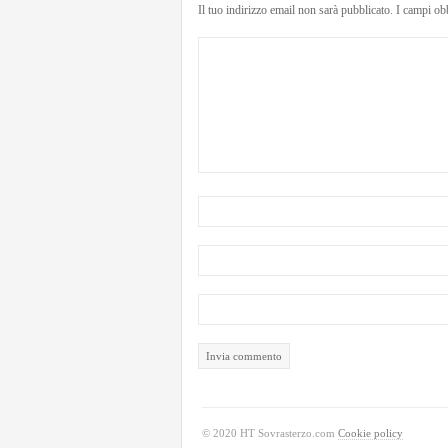
Il tuo indirizzo email non sarà pubblicato.
I campi ob
© 2020 HT Sovrasterzo.com
Cookie policy