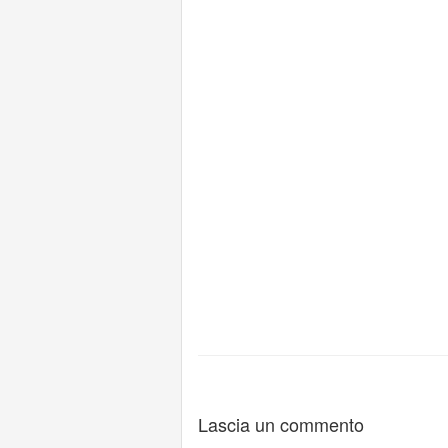
Lascia un commento