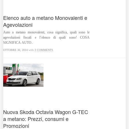
Elenco auto a metano Monovalenti e
Agevolazioni
Auto a metano monovalenti, cosa significa, quali sono le
agevolazioni fiscali e l’elenco di quali sono! COSA
SIGNIFICA AUTO..
OTTOBRE 30, 2014
with
3 COMMENTS
Nuova Skoda Octavia Wagon G-TEC
a metano: Prezzi, consumi e
Promozioni