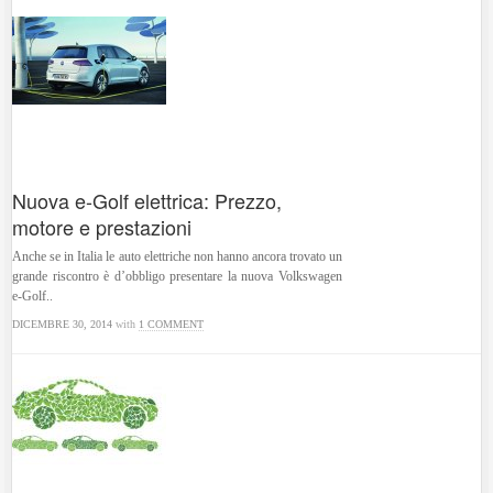
Nuova e-Golf elettrica: Prezzo,
motore e prestazioni
Anche se in Italia le auto elettriche non hanno ancora trovato un
grande riscontro è d’obbligo presentare la nuova Volkswagen
e-Golf..
DICEMBRE 30, 2014
with
1 COMMENT