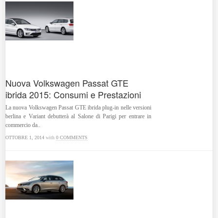
Nuova Volkswagen Passat GTE
ibrida 2015: Consumi e Prestazioni
La nuova Volkswagen Passat GTE ibrida plug-in nelle versioni
berlina e Variant debutterà al Salone di Parigi per entrare in
commercio da..
OTTOBRE 1, 2014
with
0 COMMENTS