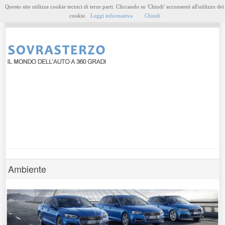
Questo sito utilizza cookie tecnici di terze parti. Cliccando su 'Chiudi' acconsenti all'utilizzo dei
MENU
cookie.
Leggi informativa
Chiudi
Ambiente