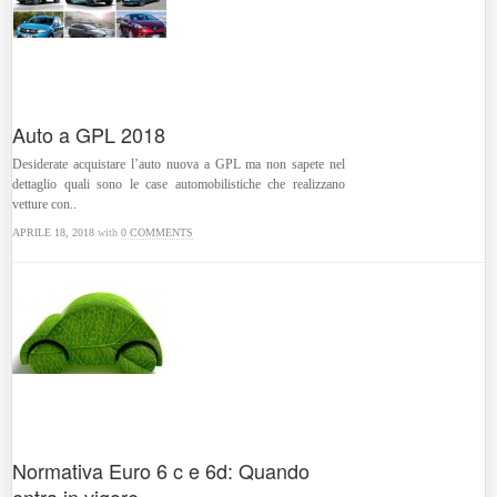
Auto a GPL 2018
Desiderate acquistare l’auto nuova a GPL ma non sapete nel
dettaglio quali sono le case automobilistiche che realizzano
vetture con..
APRILE 18, 2018
with
0 COMMENTS
Normativa Euro 6 c e 6d: Quando