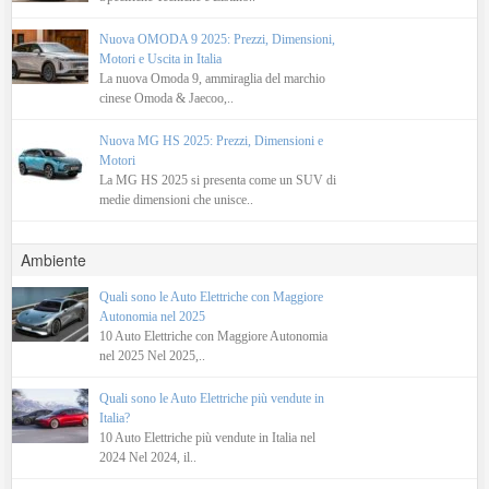
Nuova OMODA 9 2025: Prezzi, Dimensioni,
Motori e Uscita in Italia
La nuova Omoda 9, ammiraglia del marchio
cinese Omoda & Jaecoo,..
Nuova MG HS 2025: Prezzi, Dimensioni e
Motori
La MG HS 2025 si presenta come un SUV di
medie dimensioni che unisce..
Ambiente
Quali sono le Auto Elettriche con Maggiore
Autonomia nel 2025
10 Auto Elettriche con Maggiore Autonomia
nel 2025 Nel 2025,..
Quali sono le Auto Elettriche più vendute in
Italia?
10 Auto Elettriche più vendute in Italia nel
2024 Nel 2024, il..