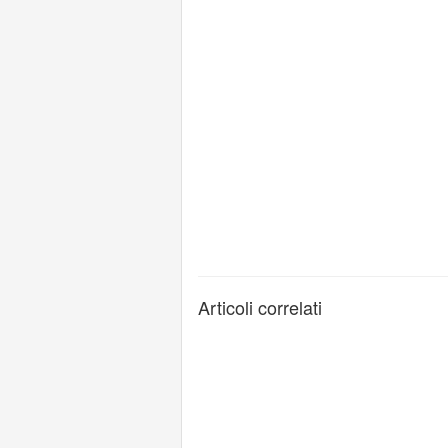
Articoli correlati