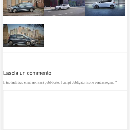
Lascia un commento
Il tuo indirizzo email non sarà pubblicato.
I campi obbligatori sono contrassegnati
*