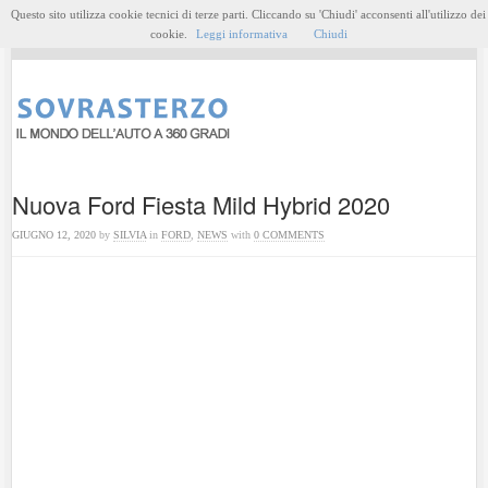
Questo sito utilizza cookie tecnici di terze parti. Cliccando su 'Chiudi' acconsenti all'utilizzo dei
MENU
cookie.
Leggi informativa
Chiudi
Nuova Ford Fiesta Mild Hybrid 2020
GIUGNO 12, 2020
by
SILVIA
in
FORD
,
NEWS
with
0 COMMENTS