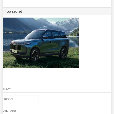
Top secret
TROVA
UTILITARIE