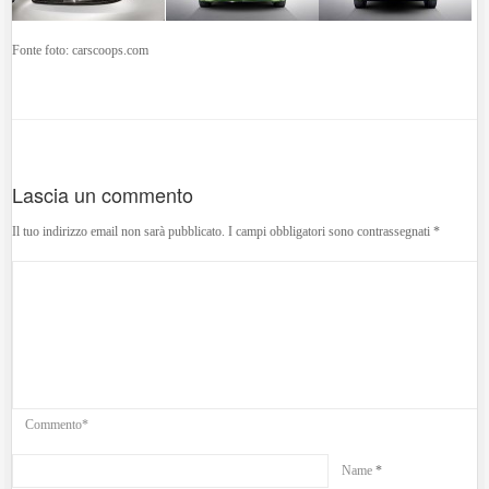
Fonte foto: carscoops.com
Lascia un commento
Il tuo indirizzo email non sarà pubblicato.
I campi obbligatori sono contrassegnati
*
Commento*
Name
*