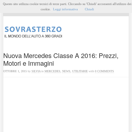
Questo sito utilizza cookie tecnici di terze parti. Cliccando su 'Chiudi' acconsenti all'utilizzo dei
MENU
cookie.
Leggi informativa
Chiudi
Nuova Mercedes Classe A 2016: Prezzi,
Motori e Immagini
OTTOBRE 1, 2015
by
SILVIA
in
MERCEDES
,
NEWS
,
UTILITARIE
with
0 COMMENTS