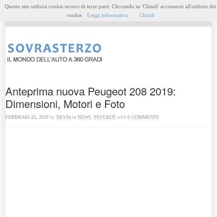
Questo sito utilizza cookie tecnici di terze parti. Cliccando su 'Chiudi' acconsenti all'utilizzo dei
MENU
cookie.
Leggi informativa
Chiudi
Anteprima nuova Peugeot 208 2019:
Dimensioni, Motori e Foto
FEBBRAIO 25, 2019
by
SILVIA
in
NEWS
,
PEUGEOT
with
0 COMMENTS