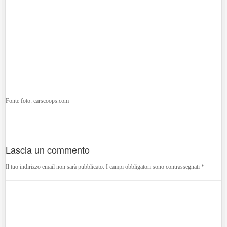
Fonte foto: carscoops.com
Lascia un commento
Il tuo indirizzo email non sarà pubblicato.
I campi obbligatori sono contrassegnati
*