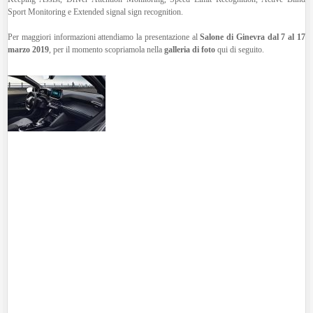
Sport Monitoring e Extended signal sign recognition.
Per maggiori informazioni attendiamo la presentazione al
Salone di Ginevra dal 7 al 17
marzo 2019
, per il momento scopriamola nella
galleria di foto
qui di seguito.