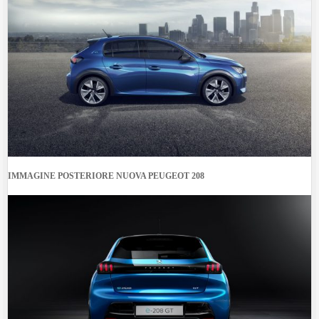
IMMAGINE POSTERIORE NUOVA PEUGEOT 208