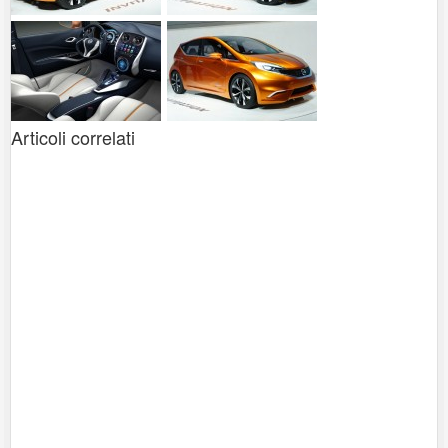
Articoli correlati