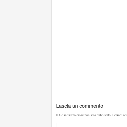
Lascia un commento
Il tuo indirizzo email non sarà pubblicato.
I campi ob