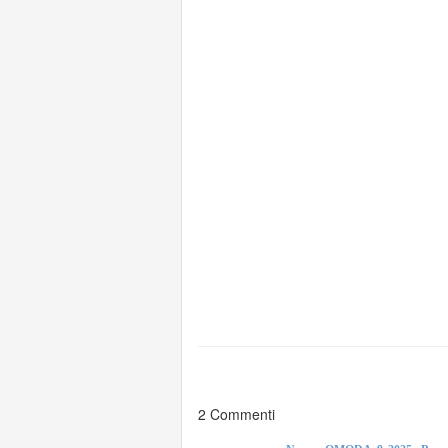
2 Commenti