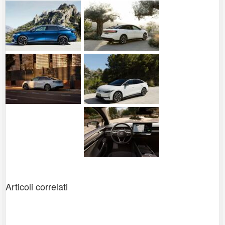
Articoli correlati