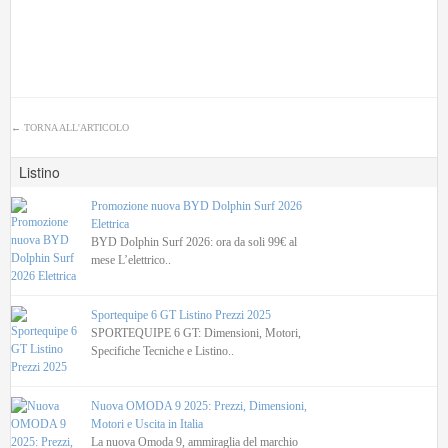
←
TORNA ALL'ARTICOLO
Listino
Promozione nuova BYD Dolphin Surf 2026
Elettrica
BYD Dolphin Surf 2026: ora da soli 99€ al
mese L’elettrico..
Sportequipe 6 GT Listino Prezzi 2025
SPORTEQUIPE 6 GT: Dimensioni, Motori,
Specifiche Tecniche e Listino..
Nuova OMODA 9 2025: Prezzi, Dimensioni,
Motori e Uscita in Italia
La nuova Omoda 9, ammiraglia del marchio