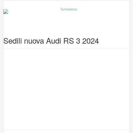
Sedili nuova Audi RS 3 2024