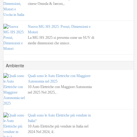
cinese Omoda & Jaecoo,..
Nuova MG HS 2025: Prezzi, Dimensioni e
Motori
La MG HS 2025 si presenta come un SUV di
medie dimensioni che unisce..
Ambiente
Quali sono le Auto Elettriche con Maggiore
Autonomia nel 2025
10 Auto Elettriche con Maggiore Autonomia
nel 2025 Nel 2025,..
Quali sono le Auto Elettriche più vendute in
Italia?
10 Auto Elettriche più vendute in Italia nel
2024 Nel 2024, il..