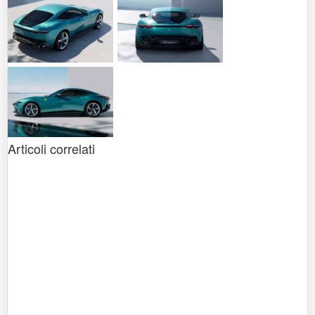
Articoli correlati