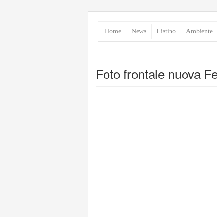
Home
News
Listino
Ambiente
Foto frontale nuova Fe